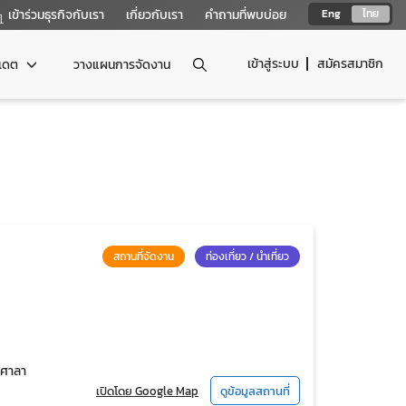
เข้าร่วมธุรกิจกับเรา
เกี่ยวกับเรา
คำถามที่พบบ่อย
Eng
ไทย
เข้าสู่ระบบ
สมัครสมาชิก
ปเดต
วางแผนการจัดงาน
สถานที่จัดงาน
ท่องเที่ยว / นำเที่ยว
ลศาลา
เปิดโดย Google Map
ดูข้อมูลสถานที่