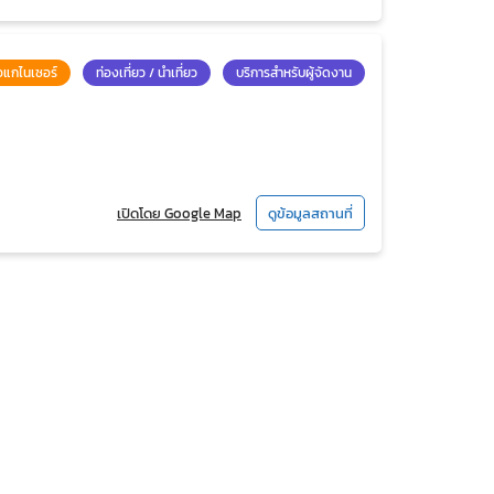
อแกไนเซอร์
ท่องเที่ยว / นำเที่ยว
บริการสำหรับผู้จัดงาน
เปิดโดย Google Map
ดูข้อมูลสถานที่