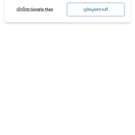
เปิดโดย Google Map
ดูข้อมูลสถานที่