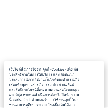
เว็บไซต์นี้ มีการใช้งานคุกกี้ (Cookies) เพื่อเพิ่ม
ประสิทธิภาพในการให้บริการ และเพื่อพัฒนา
ประสบการณ์การใช้งานเว็บไซต์ของท่านรวมถึง
เสนอข้อมูลข่าวสาร กิจกรรม ประชาสัมพันธ์
และสิทธิประโยชน์ที่ตรงตามความสนใจของคุณ
มากที่สุด หากคุณดำเนินการต่อหรือปิดข้อความ
นี้ สสปน. ถือว่าท่านยอมรับการใช้งานคุกกี้ โดย
ท่านสามารถศึกษารายละเอียดเพิ่มเติมได้จาก