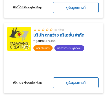
เปิดโดย Google Map
ดูข้อมูลสถานที่
(0 รีวิว)
บริษัท ตาสว่าง ครีเอชั่น จำกัด
กรุงเทพมหานคร
ออแกไนเซอร์
บริการสำหรับผู้จัดงาน
เปิดโดย Google Map
ดูข้อมูลสถานที่