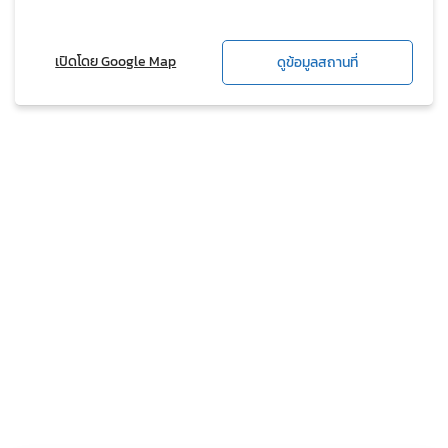
เปิดโดย Google Map
ดูข้อมูลสถานที่