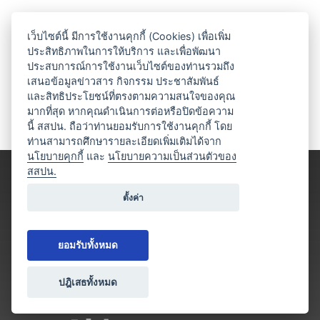
เว็บไซต์นี้ มีการใช้งานคุกกี้ (Cookies) เพื่อเพิ่ม
ประสิทธิภาพในการให้บริการ และเพื่อพัฒนา
ประสบการณ์การใช้งานเว็บไซต์ของท่านรวมถึง
เสนอข้อมูลข่าวสาร กิจกรรม ประชาสัมพันธ์
และสิทธิประโยชน์ที่ตรงตามความสนใจของคุณ
มากที่สุด หากคุณดำเนินการต่อหรือปิดข้อความ
นี้ สสปน. ถือว่าท่านยอมรับการใช้งานคุกกี้ โดย
ท่านสามารถศึกษารายละเอียดเพิ่มเติมได้จาก
นโยบายคุกกี้
และ
นโยบายความเป็นส่วนตัวของ
สสปน.
ตั้งค่า
ยอมรับทั้งหมด
ปฎิเสธทั้งหมด