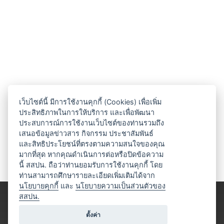
เว็บไซต์นี้ มีการใช้งานคุกกี้ (Cookies) เพื่อเพิ่ม
ประสิทธิภาพในการให้บริการ และเพื่อพัฒนา
ประสบการณ์การใช้งานเว็บไซต์ของท่านรวมถึง
เสนอข้อมูลข่าวสาร กิจกรรม ประชาสัมพันธ์
และสิทธิประโยชน์ที่ตรงตามความสนใจของคุณ
มากที่สุด หากคุณดำเนินการต่อหรือปิดข้อความ
นี้ สสปน. ถือว่าท่านยอมรับการใช้งานคุกกี้ โดย
ท่านสามารถศึกษารายละเอียดเพิ่มเติมได้จาก
นโยบายคุกกี้
และ
นโยบายความเป็นส่วนตัวของ
สสปน.
ตั้งค่า