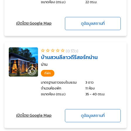
ขนาดห้อง (ตร.ม.)
22 ตร.ม.
เปิดโดย Google Map
ดูข้อมูลสถานที่
(0 รีวิว)
บ้านสวนลีลาวดีรีสอร์ทน่าน
น่าน
ที่พัก
มาตรฐานดาวของโรงแรม
3 ดาว
จำนวนห้องพัก
11 ห้อง
ขนาดห้อง (ตร.ม.)
35 - 40 ตร.ม.
เปิดโดย Google Map
ดูข้อมูลสถานที่