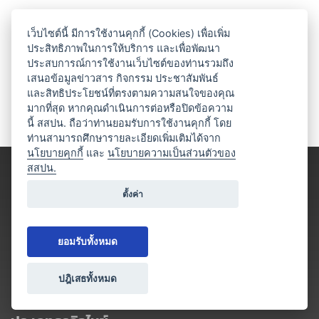
เว็บไซต์นี้ มีการใช้งานคุกกี้ (Cookies) เพื่อเพิ่ม
ประสิทธิภาพในการให้บริการ และเพื่อพัฒนา
ประสบการณ์การใช้งานเว็บไซต์ของท่านรวมถึง
เสนอข้อมูลข่าวสาร กิจกรรม ประชาสัมพันธ์
และสิทธิประโยชน์ที่ตรงตามความสนใจของคุณ
มากที่สุด หากคุณดำเนินการต่อหรือปิดข้อความ
นี้ สสปน. ถือว่าท่านยอมรับการใช้งานคุกกี้ โดย
ท่านสามารถศึกษารายละเอียดเพิ่มเติมได้จาก
นโยบายคุกกี้
และ
นโยบายความเป็นส่วนตัวของ
สสปน.
ตั้งค่า
ยอมรับทั้งหมด
ปฎิเสธทั้งหมด