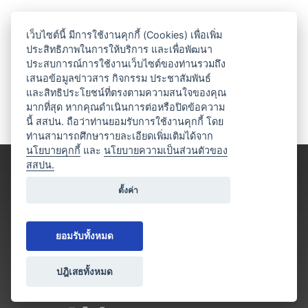
เว็บไซต์นี้ มีการใช้งานคุกกี้ (Cookies) เพื่อเพิ่ม
ประสิทธิภาพในการให้บริการ และเพื่อพัฒนา
ประสบการณ์การใช้งานเว็บไซต์ของท่านรวมถึง
เสนอข้อมูลข่าวสาร กิจกรรม ประชาสัมพันธ์
และสิทธิประโยชน์ที่ตรงตามความสนใจของคุณ
มากที่สุด หากคุณดำเนินการต่อหรือปิดข้อความ
นี้ สสปน. ถือว่าท่านยอมรับการใช้งานคุกกี้ โดย
ท่านสามารถศึกษารายละเอียดเพิ่มเติมได้จาก
นโยบายคุกกี้
และ
นโยบายความเป็นส่วนตัวของ
สสปน.
ตั้งค่า
ยอมรับทั้งหมด
ปฎิเสธทั้งหมด