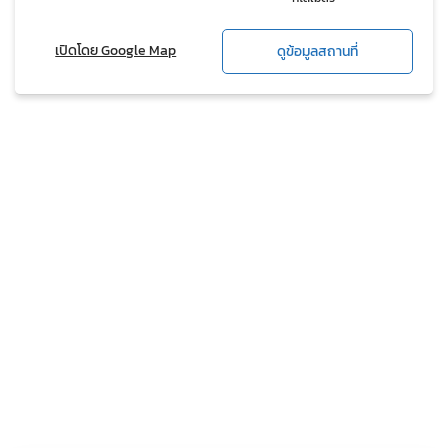
เปิดโดย Google Map
ดูข้อมูลสถานที่