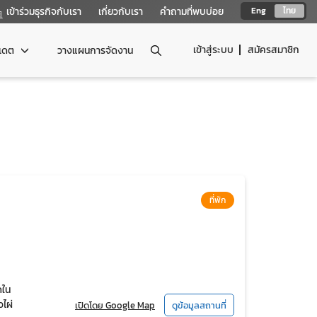
เข้าร่วมธุรกิจกับเรา
เกี่ยวกับเรา
คำถามที่พบบ่อย
Eng
ไทย
เข้าสู่ระบบ
สมัครสมาชิก
ปเดต
วางแผนการจัดงาน
ที่พัก
ุดใน
วไผ่
เปิดโดย Google Map
ดูข้อมูลสถานที่