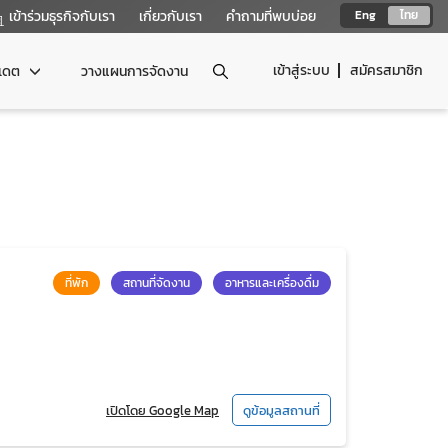
เข้าร่วมธุรกิจกับเรา
เกี่ยวกับเรา
คำถามที่พบบ่อย
Eng
ไทย
เข้าสู่ระบบ
สมัครสมาชิก
ปเดต
วางแผนการจัดงาน
ที่พัก
สถานที่จัดงาน
อาหารและเครื่องดื่ม
เปิดโดย Google Map
ดูข้อมูลสถานที่