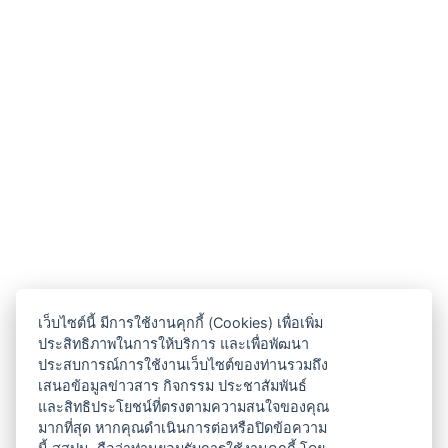
เว็บไซต์นี้ มีการใช้งานคุกกี้ (Cookies) เพื่อเพิ่ม
ประสิทธิภาพในการให้บริการ และเพื่อพัฒนา
ประสบการณ์การใช้งานเว็บไซต์ของท่านรวมถึง
เสนอข้อมูลข่าวสาร กิจกรรม ประชาสัมพันธ์
และสิทธิประโยชน์ที่ตรงตามความสนใจของคุณ
มากที่สุด หากคุณดำเนินการต่อหรือปิดข้อความ