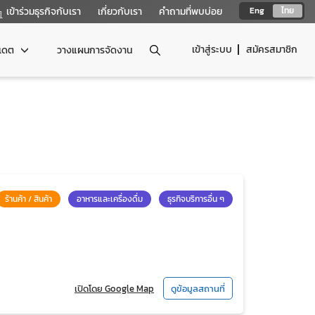
เข้าร่วมธุรกิจกับเรา
เกี่ยวกับเรา
คำถามที่พบบ่อย
Eng
ไทย
เข้าสู่ระบบ
สมัครสมาชิก
ปเดต
วางแผนการจัดงาน
ร้านค้า / สินค้า
อาหารและเครื่องดื่ม
ธุรกิจบริการอื่น ๆ
เปิดโดย Google Map
ดูข้อมูลสถานที่