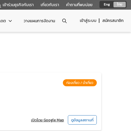
เข้าร่วมธุรกิจกับเรา
เกี่ยวกับเรา
คำถามที่พบบ่อย
Eng
ไทย
เข้าสู่ระบบ
สมัครสมาชิก
ปเดต
วางแผนการจัดงาน
ท่องเที่ยว / นำเที่ยว
เปิดโดย Google Map
ดูข้อมูลสถานที่