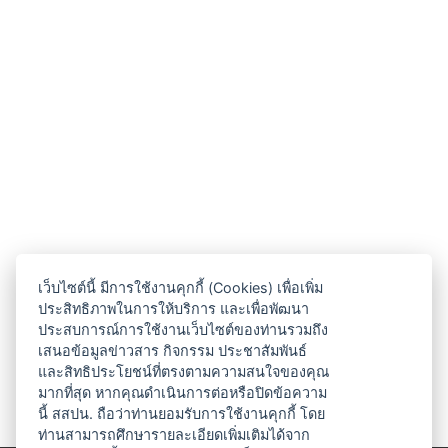
เว็บไซต์นี้ มีการใช้งานคุกกี้ (Cookies) เพื่อเพิ่ม
ประสิทธิภาพในการให้บริการ และเพื่อพัฒนา
ประสบการณ์การใช้งานเว็บไซต์ของท่านรวมถึง
เสนอข้อมูลข่าวสาร กิจกรรม ประชาสัมพันธ์
และสิทธิประโยชน์ที่ตรงตามความสนใจของคุณ
มากที่สุด หากคุณดำเนินการต่อหรือปิดข้อความ
นี้ สสปน. ถือว่าท่านยอมรับการใช้งานคุกกี้ โดย
ท่านสามารถศึกษารายละเอียดเพิ่มเติมได้จาก