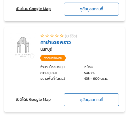
เปิดโดย Google Map
ดูข้อมูลสถานที่
(0 รีวิว)
คาซ่าเดอพราว
นนทบุรี
สถานที่จัดงาน
จำนวนห้องประชุม
2 ห้อง
ความจุ (คน)
500 คน
ขนาดพื้นที่ (ตร.ม.)
435 - 600 ตร.ม.
เปิดโดย Google Map
ดูข้อมูลสถานที่