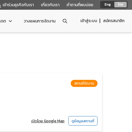
เข้าร่วมธุรกิจกับเรา
เกี่ยวกับเรา
คำถามที่พบบ่อย
Eng
ไทย
เข้าสู่ระบบ
สมัครสมาชิก
ปเดต
วางแผนการจัดงาน
สถานที่จัดงาน
เปิดโดย Google Map
ดูข้อมูลสถานที่