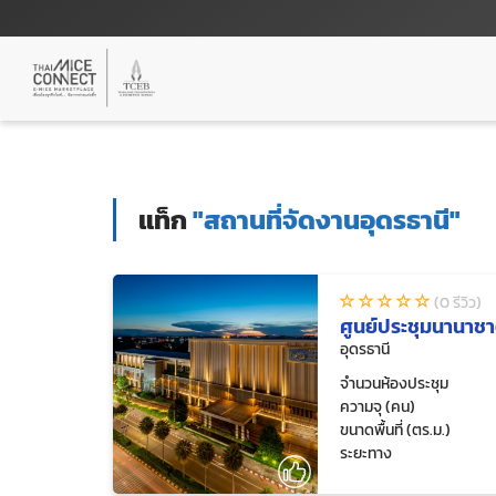
แท็ก
"สถานที่จัดงานอุดรธานี"
(0 รีวิว)
ศูนย์ประชุมนานาชา
อุดรธานี
จำนวนห้องประชุม
ความจุ (คน)
ขนาดพื้นที่ (ตร.ม.)
ระยะทาง