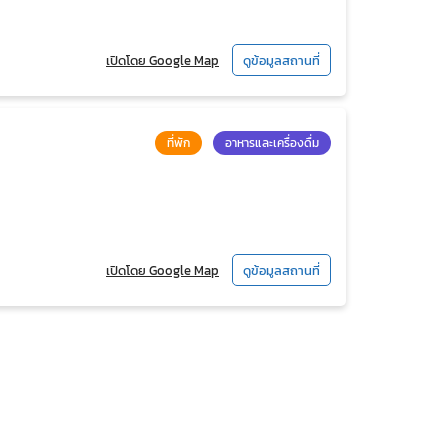
เปิดโดย Google Map
ดูข้อมูลสถานที่
ที่พัก
อาหารและเครื่องดื่ม
เปิดโดย Google Map
ดูข้อมูลสถานที่