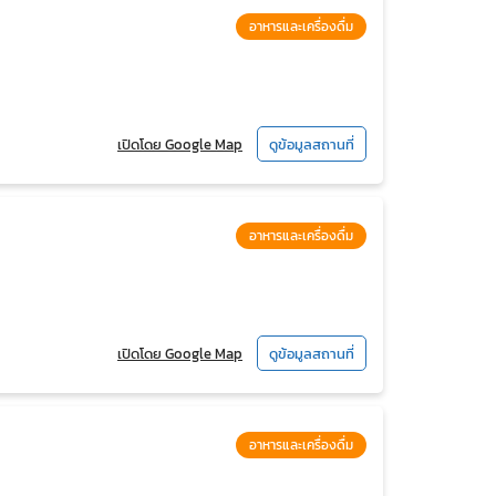
อาหารและเครื่องดื่ม
เปิดโดย Google Map
ดูข้อมูลสถานที่
อาหารและเครื่องดื่ม
เปิดโดย Google Map
ดูข้อมูลสถานที่
อาหารและเครื่องดื่ม