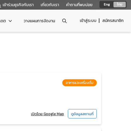
เข้าร่วมธุรกิจกับเรา
เกี่ยวกับเรา
คำถามที่พบบ่อย
Eng
ไทย
เข้าสู่ระบบ
สมัครสมาชิก
ปเดต
วางแผนการจัดงาน
อาหารและเครื่องดื่ม
เปิดโดย Google Map
ดูข้อมูลสถานที่