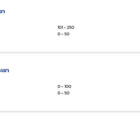
เยา
101 - 250
0 - 50
ะเยา
0 - 100
0 - 50