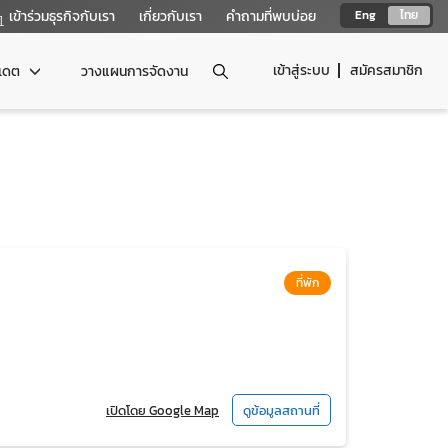
เข้าร่วมธุรกิจกับเรา
เกี่ยวกับเรา
คำถามที่พบบ่อย
Eng
ไทย
เข้าสู่ระบบ
สมัครสมาชิก
ปเดต
วางแผนการจัดงาน
ที่พัก
เปิดโดย Google Map
ดูข้อมูลสถานที่