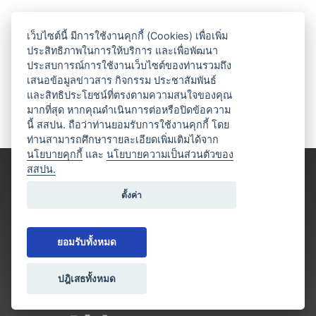
เว็บไซต์นี้ มีการใช้งานคุกกี้ (Cookies) เพื่อเพิ่ม
ประสิทธิภาพในการให้บริการ และเพื่อพัฒนา
ประสบการณ์การใช้งานเว็บไซต์ของท่านรวมถึง
เสนอข้อมูลข่าวสาร กิจกรรม ประชาสัมพันธ์
และสิทธิประโยชน์ที่ตรงตามความสนใจของคุณ
มากที่สุด หากคุณดำเนินการต่อหรือปิดข้อความ
นี้ สสปน. ถือว่าท่านยอมรับการใช้งานคุกกี้ โดย
ท่านสามารถศึกษารายละเอียดเพิ่มเติมได้จาก
นโยบายคุกกี้
และ
นโยบายความเป็นส่วนตัวของ
สสปน.
ตั้งค่า
ยอมรับทั้งหมด
ปฎิเสธทั้งหมด