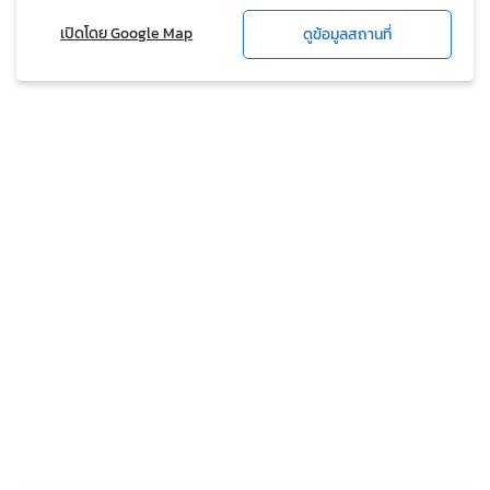
เปิดโดย Google Map
ดูข้อมูลสถานที่