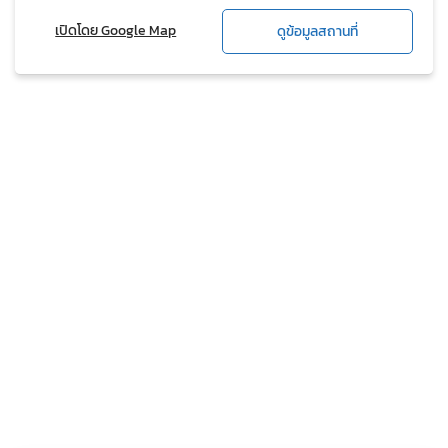
เปิดโดย Google Map
ดูข้อมูลสถานที่