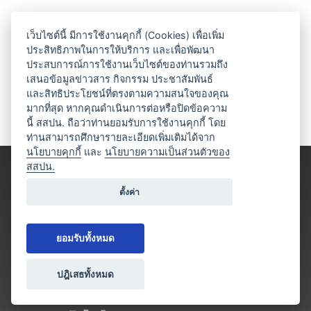
เว็บไซต์นี้ มีการใช้งานคุกกี้ (Cookies) เพื่อเพิ่ม
ประสิทธิภาพในการให้บริการ และเพื่อพัฒนา
ประสบการณ์การใช้งานเว็บไซต์ของท่านรวมถึง
เสนอข้อมูลข่าวสาร กิจกรรม ประชาสัมพันธ์
และสิทธิประโยชน์ที่ตรงตามความสนใจของคุณ
มากที่สุด หากคุณดำเนินการต่อหรือปิดข้อความ
นี้ สสปน. ถือว่าท่านยอมรับการใช้งานคุกกี้ โดย
ท่านสามารถศึกษารายละเอียดเพิ่มเติมได้จาก
นโยบายคุกกี้
และ
นโยบายความเป็นส่วนตัวของ
สสปน.
ตั้งค่า
ยอมรับทั้งหมด
ปฎิเสธทั้งหมด