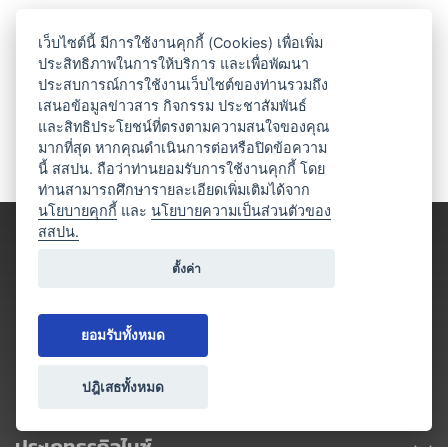
เว็บไซต์นี้ มีการใช้งานคุกกี้ (Cookies) เพื่อเพิ่ม
ประสิทธิภาพในการให้บริการ และเพื่อพัฒนา
ประสบการณ์การใช้งานเว็บไซต์ของท่านรวมถึง
เสนอข้อมูลข่าวสาร กิจกรรม ประชาสัมพันธ์
และสิทธิประโยชน์ที่ตรงตามความสนใจของคุณ
มากที่สุด หากคุณดำเนินการต่อหรือปิดข้อความ
นี้ สสปน. ถือว่าท่านยอมรับการใช้งานคุกกี้ โดย
ท่านสามารถศึกษารายละเอียดเพิ่มเติมได้จาก
นโยบายคุกกี้
และ
นโยบายความเป็นส่วนตัวของ
สสปน.
ตั้งค่า
ยอมรับทั้งหมด
ปฎิเสธทั้งหมด
ประเภทธุรกิจไมซ์