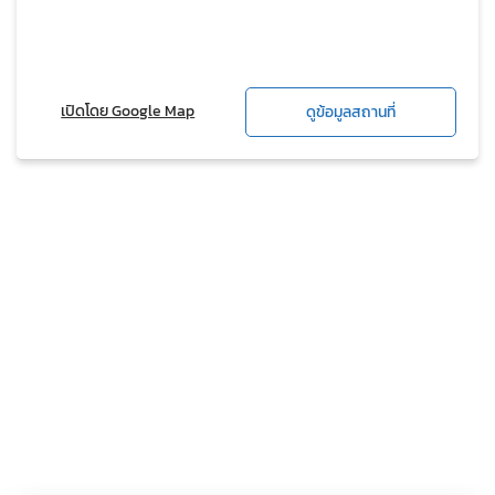
เปิดโดย Google Map
ดูข้อมูลสถานที่