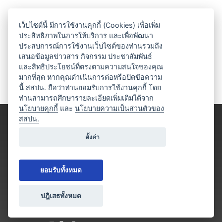
เว็บไซต์นี้ มีการใช้งานคุกกี้ (Cookies) เพื่อเพิ่ม
ประสิทธิภาพในการให้บริการ และเพื่อพัฒนา
ประสบการณ์การใช้งานเว็บไซต์ของท่านรวมถึง
เสนอข้อมูลข่าวสาร กิจกรรม ประชาสัมพันธ์
และสิทธิประโยชน์ที่ตรงตามความสนใจของคุณ
มากที่สุด หากคุณดำเนินการต่อหรือปิดข้อความ
นี้ สสปน. ถือว่าท่านยอมรับการใช้งานคุกกี้ โดย
ท่านสามารถศึกษารายละเอียดเพิ่มเติมได้จาก
นโยบายคุกกี้
และ
นโยบายความเป็นส่วนตัวของ
สสปน.
ตั้งค่า
ยอมรับทั้งหมด
ปฎิเสธทั้งหมด