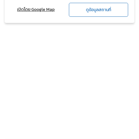
เปิดโดย Google Map
ดูข้อมูลสถานที่