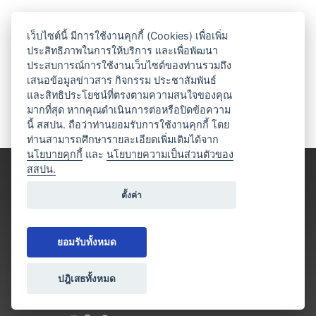
เว็บไซต์นี้ มีการใช้งานคุกกี้ (Cookies) เพื่อเพิ่ม
ประสิทธิภาพในการให้บริการ และเพื่อพัฒนา
ประสบการณ์การใช้งานเว็บไซต์ของท่านรวมถึง
เสนอข้อมูลข่าวสาร กิจกรรม ประชาสัมพันธ์
และสิทธิประโยชน์ที่ตรงตามความสนใจของคุณ
มากที่สุด หากคุณดำเนินการต่อหรือปิดข้อความ
นี้ สสปน. ถือว่าท่านยอมรับการใช้งานคุกกี้ โดย
ท่านสามารถศึกษารายละเอียดเพิ่มเติมได้จาก
นโยบายคุกกี้
และ
นโยบายความเป็นส่วนตัวของ
สสปน.
ตั้งค่า
ยอมรับทั้งหมด
ปฎิเสธทั้งหมด