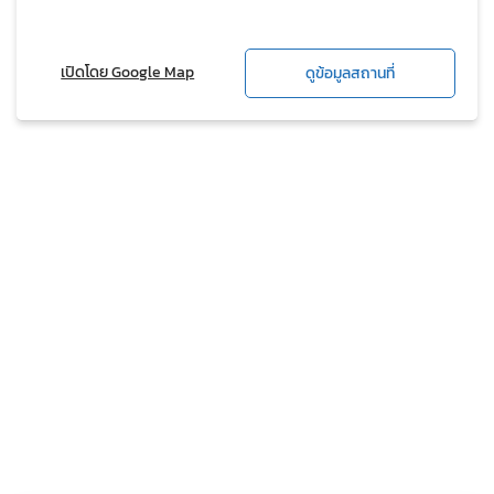
เปิดโดย Google Map
ดูข้อมูลสถานที่