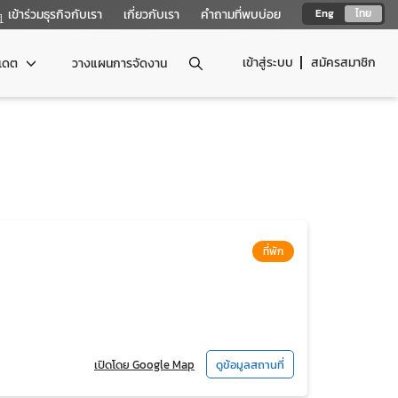
เข้าร่วมธุรกิจกับเรา
เกี่ยวกับเรา
คำถามที่พบบ่อย
Eng
ไทย
เข้าสู่ระบบ
สมัครสมาชิก
ปเดต
วางแผนการจัดงาน
ที่พัก
เปิดโดย Google Map
ดูข้อมูลสถานที่