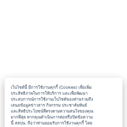
เว็บไซต์นี้ มีการใช้งานคุกกี้ (Cookies) เพื่อเพิ่ม
ประสิทธิภาพในการให้บริการ และเพื่อพัฒนา
ประสบการณ์การใช้งานเว็บไซต์ของท่านรวมถึง
เสนอข้อมูลข่าวสาร กิจกรรม ประชาสัมพันธ์
และสิทธิประโยชน์ที่ตรงตามความสนใจของคุณ
มากที่สุด หากคุณดำเนินการต่อหรือปิดข้อความ
นี้ สสปน. ถือว่าท่านยอมรับการใช้งานคุกกี้ โดย