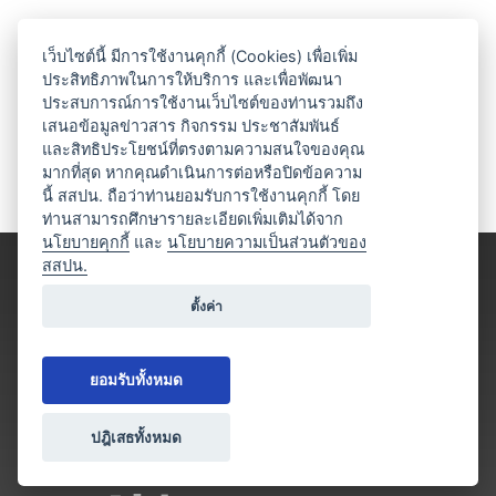
เว็บไซต์นี้ มีการใช้งานคุกกี้ (Cookies) เพื่อเพิ่ม
ประสิทธิภาพในการให้บริการ และเพื่อพัฒนา
ประสบการณ์การใช้งานเว็บไซต์ของท่านรวมถึง
เสนอข้อมูลข่าวสาร กิจกรรม ประชาสัมพันธ์
และสิทธิประโยชน์ที่ตรงตามความสนใจของคุณ
มากที่สุด หากคุณดำเนินการต่อหรือปิดข้อความ
นี้ สสปน. ถือว่าท่านยอมรับการใช้งานคุกกี้ โดย
ท่านสามารถศึกษารายละเอียดเพิ่มเติมได้จาก
นโยบายคุกกี้
และ
นโยบายความเป็นส่วนตัวของ
สสปน.
ตั้งค่า
ยอมรับทั้งหมด
ปฎิเสธทั้งหมด