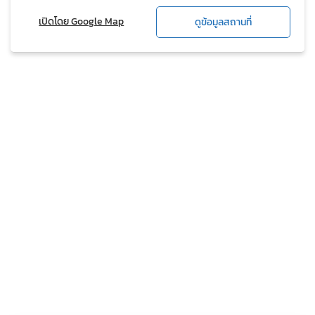
เปิดโดย Google Map
ดูข้อมูลสถานที่