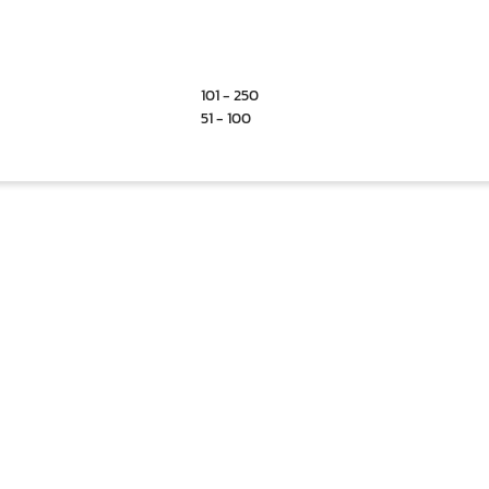
101 - 250
51 - 100