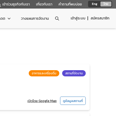
เข้าร่วมธุรกิจกับเรา
เกี่ยวกับเรา
คำถามที่พบบ่อย
Eng
ไทย
เข้าสู่ระบบ
สมัครสมาชิก
ปเดต
วางแผนการจัดงาน
อาหารและเครื่องดื่ม
สถานที่จัดงาน
เปิดโดย Google Map
ดูข้อมูลสถานที่