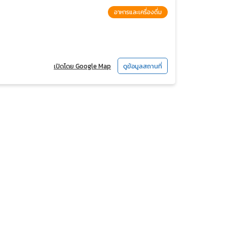
อาหารและเครื่องดื่ม
เปิดโดย Google Map
ดูข้อมูลสถานที่