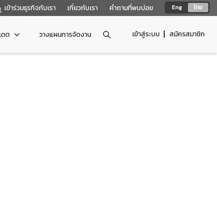
เข้าร่วมธุรกิจกับเรา
เกี่ยวกับเรา
คำถามที่พบบ่อย
Eng
ไทย
เข้าสู่ระบบ
สมัครสมาชิก
ปเดต
วางแผนการจัดงาน