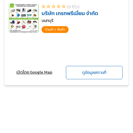
(0 รีวิว)
บริษัท เกรทพรีเมี่ยม จำกัด
นนทบุรี
ร้านค้า / สินค้า
เปิดโดย Google Map
ดูข้อมูลสถานที่