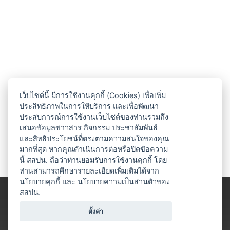
เว็บไซต์นี้ มีการใช้งานคุกกี้ (Cookies) เพื่อเพิ่ม
ประสิทธิภาพในการให้บริการ และเพื่อพัฒนา
ประสบการณ์การใช้งานเว็บไซต์ของท่านรวมถึง
เสนอข้อมูลข่าวสาร กิจกรรม ประชาสัมพันธ์
และสิทธิประโยชน์ที่ตรงตามความสนใจของคุณ
มากที่สุด หากคุณดำเนินการต่อหรือปิดข้อความ
นี้ สสปน. ถือว่าท่านยอมรับการใช้งานคุกกี้ โดย
ท่านสามารถศึกษารายละเอียดเพิ่มเติมได้จาก
นโยบายคุกกี้
และ
นโยบายความเป็นส่วนตัวของ
สสปน.
ตั้งค่า