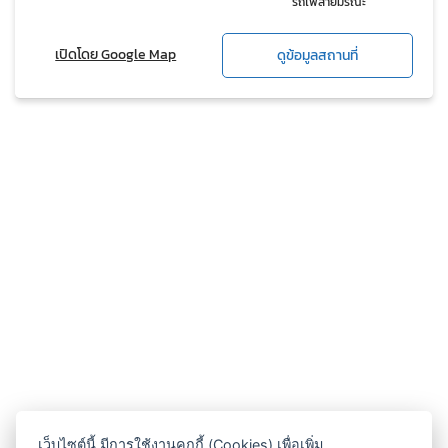
รถไฟสายมรณะ
เปิดโดย Google Map
ดูข้อมูลสถานที่
เว็บไซต์นี้ มีการใช้งานคุกกี้ (Cookies) เพื่อเพิ่ม