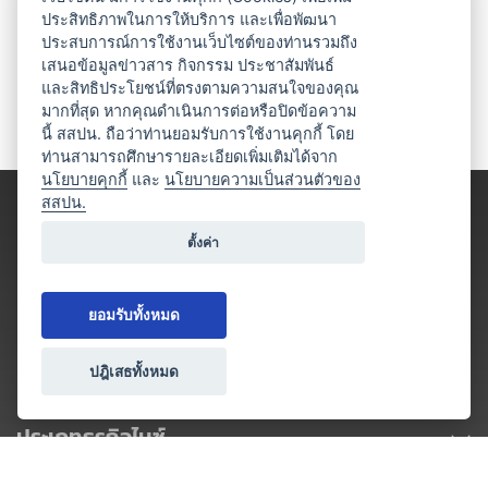
ประสิทธิภาพในการให้บริการ และเพื่อพัฒนา
ประสบการณ์การใช้งานเว็บไซต์ของท่านรวมถึง
เสนอข้อมูลข่าวสาร กิจกรรม ประชาสัมพันธ์
และสิทธิประโยชน์ที่ตรงตามความสนใจของคุณ
มากที่สุด หากคุณดำเนินการต่อหรือปิดข้อความ
นี้ สสปน. ถือว่าท่านยอมรับการใช้งานคุกกี้ โดย
ท่านสามารถศึกษารายละเอียดเพิ่มเติมได้จาก
นโยบายคุกกี้
และ
นโยบายความเป็นส่วนตัวของ
สสปน.
ตั้งค่า
ยอมรับทั้งหมด
ปฎิเสธทั้งหมด
ประเภทธุรกิจไมซ์