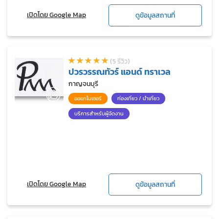
เปิดโดย Google Map
ดูข้อมูลสถานที่
(5 รีวิว)
ปวรวรรณทัวร์ แอนด์ ทราเวล
กาญจนบุรี
ออแกไนเซอร์
ท่องเที่ยว / นำเที่ยว
บริการสำหรับผู้จัดงาน
เปิดโดย Google Map
ดูข้อมูลสถานที่