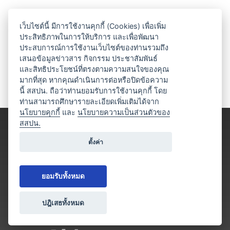
เว็บไซต์นี้ มีการใช้งานคุกกี้ (Cookies) เพื่อเพิ่ม
ประสิทธิภาพในการให้บริการ และเพื่อพัฒนา
ประสบการณ์การใช้งานเว็บไซต์ของท่านรวมถึง
เสนอข้อมูลข่าวสาร กิจกรรม ประชาสัมพันธ์
และสิทธิประโยชน์ที่ตรงตามความสนใจของคุณ
มากที่สุด หากคุณดำเนินการต่อหรือปิดข้อความ
นี้ สสปน. ถือว่าท่านยอมรับการใช้งานคุกกี้ โดย
ท่านสามารถศึกษารายละเอียดเพิ่มเติมได้จาก
นโยบายคุกกี้
และ
นโยบายความเป็นส่วนตัวของ
สสปน.
ตั้งค่า
ยอมรับทั้งหมด
ปฎิเสธทั้งหมด