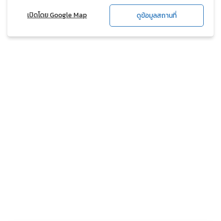
เปิดโดย Google Map
ดูข้อมูลสถานที่