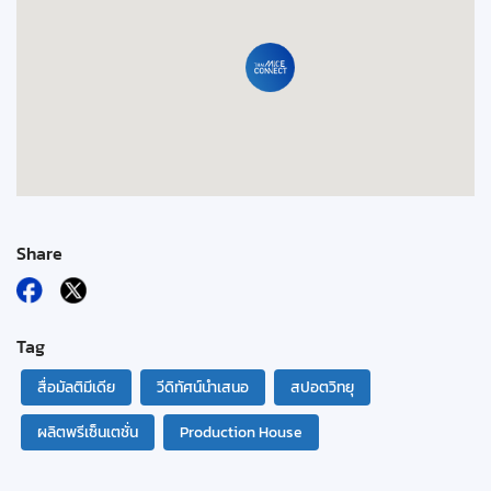
Share
Tag
สื่อมัลติมีเดีย
วีดิทัศน์นำเสนอ
สปอตวิทยุ
ผลิตพรีเซ็นเตชั่น
Production House