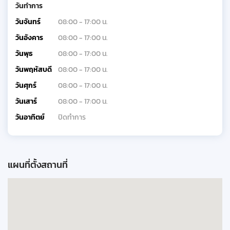
วันทำการ
วันจันทร์
08:00 - 17:00 น.
วันอังคาร
08:00 - 17:00 น.
วันพุธ
08:00 - 17:00 น.
วันพฤหัสบดี
08:00 - 17:00 น.
วันศุกร์
08:00 - 17:00 น.
วันเสาร์
08:00 - 17:00 น.
วันอาทิตย์
ปิดทำการ
แผนที่ตั้งสถานที่