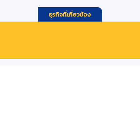
ธุรกิจที่เกี่ยวข้อง