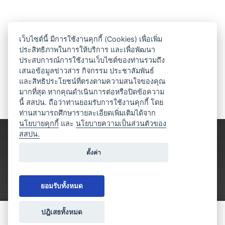
เว็บไซต์นี้ มีการใช้งานคุกกี้ (Cookies) เพื่อเพิ่ม
ประสิทธิภาพในการให้บริการ และเพื่อพัฒนา
ประสบการณ์การใช้งานเว็บไซต์ของท่านรวมถึง
เสนอข้อมูลข่าวสาร กิจกรรม ประชาสัมพันธ์
และสิทธิประโยชน์ที่ตรงตามความสนใจของคุณ
มากที่สุด หากคุณดำเนินการต่อหรือปิดข้อความ
นี้ สสปน. ถือว่าท่านยอมรับการใช้งานคุกกี้ โดย
ท่านสามารถศึกษารายละเอียดเพิ่มเติมได้จาก
นโยบายคุกกี้
และ
นโยบายความเป็นส่วนตัวของ
สสปน.
ตั้งค่า
ยอมรับทั้งหมด
ปฎิเสธทั้งหมด
ขอใบเสนอราคา