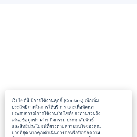
เว็บไซต์นี้ มีการใช้งานคุกกี้ (Cookies) เพื่อเพิ่ม
ประสิทธิภาพในการให้บริการ และเพื่อพัฒนา
ประสบการณ์การใช้งานเว็บไซต์ของท่านรวมถึง
เสนอข้อมูลข่าวสาร กิจกรรม ประชาสัมพันธ์
และสิทธิประโยชน์ที่ตรงตามความสนใจของคุณ
มากที่สุด หากคุณดำเนินการต่อหรือปิดข้อความ