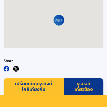
Share
เปรียบเทียบธุรกิจที่
ธุรกิจที่
ใกล้เคียงกัน
เกี่ยวข้อง