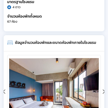
มาตรฐานโรงแรม
4 ดาว
จำนวนห้องพักทั้งหมด
67 ห้อง
ข้อมูลจำนวนห้องพักและขนาดห้องพักภายในโรงแรม