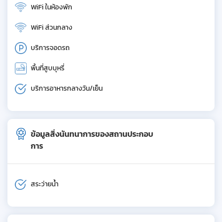
WiFi ในห้องพัก
WiFi ส่วนกลาง
บริการจอดรถ
พื้นที่สูบบุหรี่
บริการอาหารกลางวัน/เย็น
ข้อมูลสิ่งนันทนาการของสถานประกอบ
การ
สระว่ายน้ำ