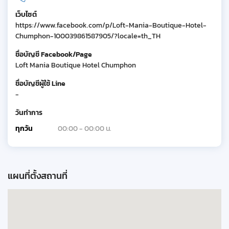
เว็บไซต์
https://www.facebook.com/p/Loft-Mania-Boutique-Hotel-
Chumphon-100039861587905/?locale=th_TH
ชื่อบัญชี Facebook/Page
Loft Mania Boutique Hotel Chumphon
ชื่อบัญชีผู้ใช้ Line
-
วันทำการ
ทุกวัน
00:00 - 00:00 น.
แผนที่ตั้งสถานที่