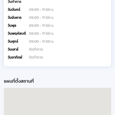
วันทำการ
วันจันทร์
09:00 - 17:00 น.
วันอังคาร
09:00 - 17:00 น.
วันพุธ
09:00 - 17:00 น.
วันพฤหัสบดี
09:00 - 17:00 น.
วันศุกร์
09:00 - 17:00 น.
วันเสาร์
ปิดทำการ
วันอาทิตย์
ปิดทำการ
แผนที่ตั้งสถานที่