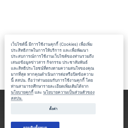
เว็บไซต์นี้ มีการใช้งานคุกกี้ (Cookies) เพื่อเพิ่ม
ประสิทธิภาพในการให้บริการ และเพื่อพัฒนา
ประสบการณ์การใช้งานเว็บไซต์ของท่านรวมถึง
เสนอข้อมูลข่าวสาร กิจกรรม ประชาสัมพันธ์
และสิทธิประโยชน์ที่ตรงตามความสนใจของคุณ
มากที่สุด หากคุณดำเนินการต่อหรือปิดข้อความ
นี้ สสปน. ถือว่าท่านยอมรับการใช้งานคุกกี้ โดย
ท่านสามารถศึกษารายละเอียดเพิ่มเติมได้จาก
นโยบายคุกกี้
และ
นโยบายความเป็นส่วนตัวของ
สสปน.
ตั้งค่า
ยอมรับทั้งหมด