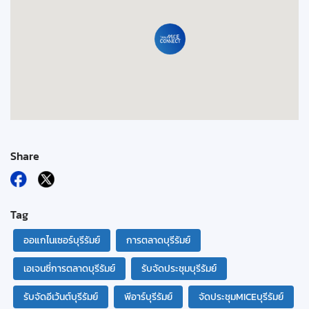
Share
Tag
ออแกไนเซอร์บุรีรัมย์
การตลาดบุรีรัมย์
เอเจนซี่การตลาดบุรีรัมย์
รับจัดประชุมบุรีรัมย์
รับจัดอีเว้นต์บุรีรัมย์
พีอาร์บุรีรัมย์
จัดประชุมMICEบุรีรัมย์