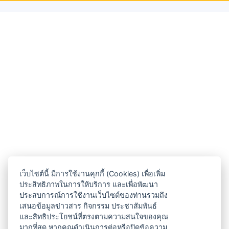
เว็บไซต์นี้ มีการใช้งานคุกกี้ (Cookies) เพื่อเพิ่ม
ประสิทธิภาพในการให้บริการ และเพื่อพัฒนา
ประสบการณ์การใช้งานเว็บไซต์ของท่านรวมถึง
เสนอข้อมูลข่าวสาร กิจกรรม ประชาสัมพันธ์
และสิทธิประโยชน์ที่ตรงตามความสนใจของคุณ
มากที่สุด หากคุณดำเนินการต่อหรือปิดข้อความ