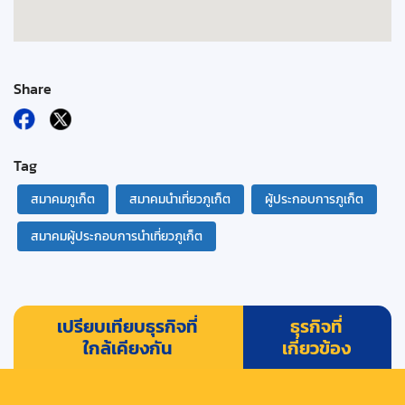
Share
Tag
สมาคมภูเก็ต
สมาคมนำเที่ยวภูเก็ต
ผู้ประกอบการภูเก็ต
สมาคมผู้ประกอบการนำเที่ยวภูเก็ต
เปรียบเทียบธุรกิจที่
ธุรกิจที่
ใกล้เคียงกัน
เกี่ยวข้อง