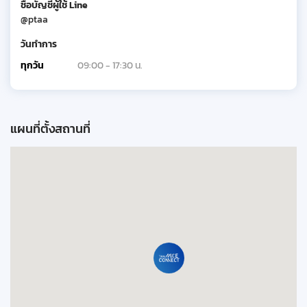
ชื่อบัญชีผู้ใช้ Line
@ptaa
วันทำการ
ทุกวัน
09:00 - 17:30 น.
แผนที่ตั้งสถานที่