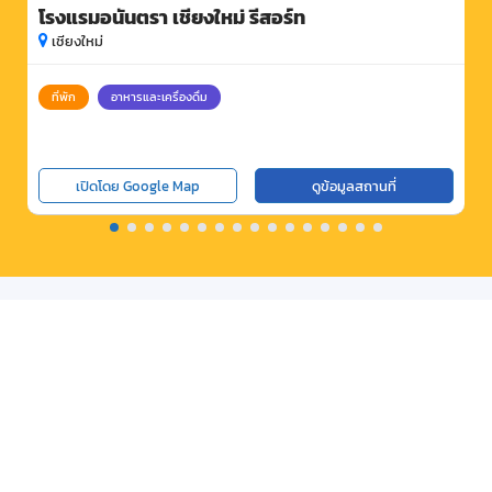
โรงแรมอนันตรา เชียงใหม่ รีสอร์ท
เชียงใหม่
ที่พัก
อาหารและเครื่องดื่ม
เปิดโดย Google Map
ดูข้อมูลสถานที่