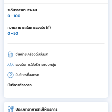
ระดับราคาอาหาร/คน
0 - 100
ความสามารถในการรองรับ (ที่)
0 - 50
จำหน่ายเครื่องดื่มมึนเมา
รองรับการใช้บริการแบบกลุ่ม
มีบริการที่จอดรถ
มีบริการที่จอดรถ
ประเภทอาหารที่มีให้บริการ