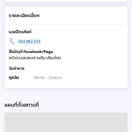
รายละเอียดอื่นๆ
เบอร์โทรศัพท์
053 862 073
ชื่อบัญชี Facebook/Page
ครัวดวงสมพงษ์ แม่ริม เชียงใหม่
วันทำการ
ทุกวัน
08:00 - 21:00 น.
แผนที่ตั้งสถานที่