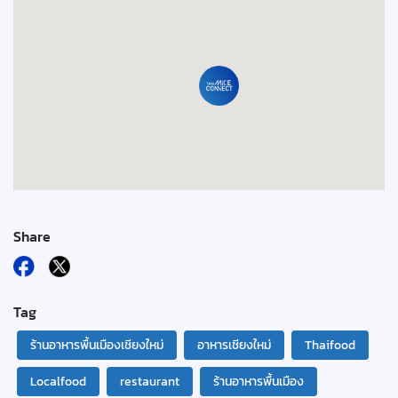
Share
Tag
ร้านอาหารพื้นเมืองเชียงใหม่
อาหารเชียงใหม่
Thaifood
Localfood
restaurant
ร้านอาหารพื้นเมือง