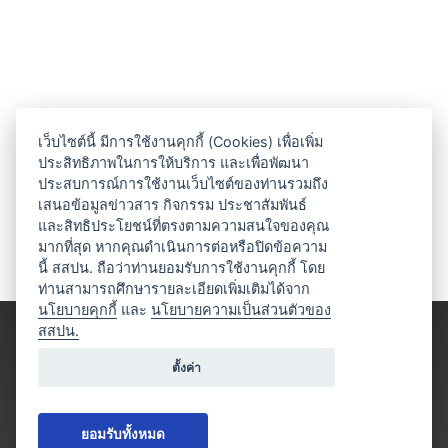
เว็บไซต์นี้ มีการใช้งานคุกกี้ (Cookies) เพื่อเพิ่ม
ประสิทธิภาพในการให้บริการ และเพื่อพัฒนา
ประสบการณ์การใช้งานเว็บไซต์ของท่านรวมถึง
เสนอข้อมูลข่าวสาร กิจกรรม ประชาสัมพันธ์
และสิทธิประโยชน์ที่ตรงตามความสนใจของคุณ
มากที่สุด หากคุณดำเนินการต่อหรือปิดข้อความ
นี้ สสปน. ถือว่าท่านยอมรับการใช้งานคุกกี้ โดย
ท่านสามารถศึกษารายละเอียดเพิ่มเติมได้จาก
นโยบายคุกกี้
และ
นโยบายความเป็นส่วนตัวของ
สสปน.
ตั้งค่า
ยอมรับทั้งหมด