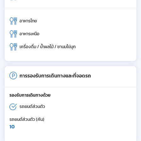
อาหารไทย
อาหารเหนือ
เครื่องดื่ม / น้ำผลไม้ / ชานมไข่มุก
การรองรับการเดินทางและที่จอดรถ
รองรับการเดินทางด้วย
รถยนต์ส่วนตัว
รถยนต์ส่วนตัว (คัน)
10