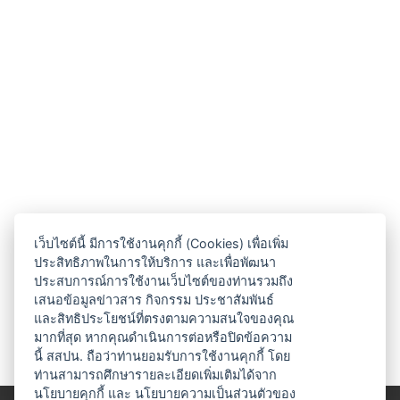
เว็บไซต์นี้ มีการใช้งานคุกกี้ (Cookies) เพื่อเพิ่ม
ประสิทธิภาพในการให้บริการ และเพื่อพัฒนา
ประสบการณ์การใช้งานเว็บไซต์ของท่านรวมถึง
เสนอข้อมูลข่าวสาร กิจกรรม ประชาสัมพันธ์
และสิทธิประโยชน์ที่ตรงตามความสนใจของคุณ
มากที่สุด หากคุณดำเนินการต่อหรือปิดข้อความ
นี้ สสปน. ถือว่าท่านยอมรับการใช้งานคุกกี้ โดย
ท่านสามารถศึกษารายละเอียดเพิ่มเติมได้จาก
นโยบายคุกกี้
และ
นโยบายความเป็นส่วนตัวของ