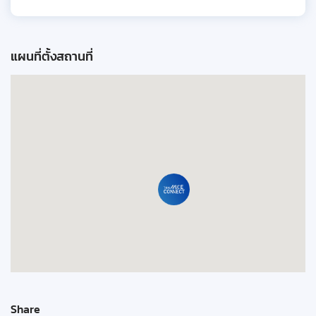
แผนที่ตั้งสถานที่
Share