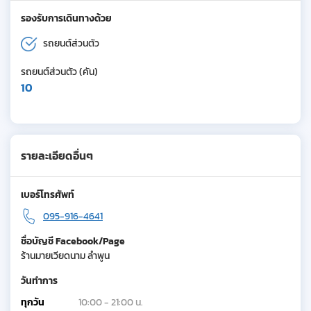
รองรับการเดินทางด้วย
รถยนต์ส่วนตัว
รถยนต์ส่วนตัว (คัน)
10
รายละเอียดอื่นๆ
เบอร์โทรศัพท์
095-916-4641
ชื่อบัญชี Facebook/Page
ร้านมายเวียดนาม ลำพูน
วันทำการ
ทุกวัน
10:00 - 21:00 น.