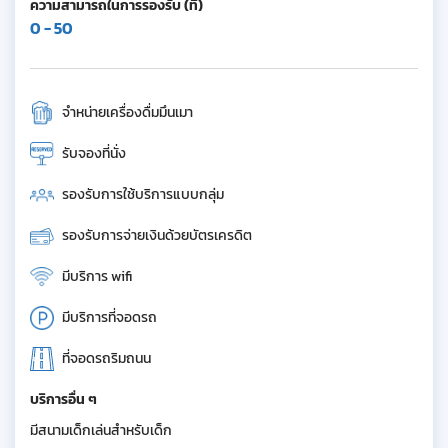
ความสามารถในการรองรับ (ที่)
0 - 50
จำหน่ายเครื่องดื่มมึนเมา
รับจองที่นั่ง
รองรับการใช้บริการแบบกลุ่ม
รองรับการจ่ายเงินด้วยบัตรเครดิต
มีบริการ wifi
มีบริการที่จอดรถ
ที่จอดรถริมถนน
บริการอื่น ๆ
มีสนามเด็กเล่นสำหรับเด็ก