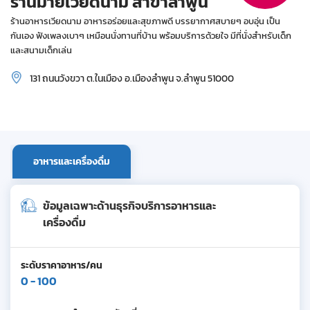
ร้านมายเวียดนาม สาขาลำพูน
ร้านอาหารเวียดนาม อาหารอร่อยและสุขภาพดี บรรยากาศสบายๆ อบอุ่น เป็น
กันเอง ฟังเพลงเบาๆ เหมือนนั่งทานที่บ้าน พร้อมบริการด้วยใจ มีที่นั่งสำหรับเด็ก
และสนามเด็กเล่น
131 ถนนวังขวา ต.ในเมือง อ.เมืองลำพูน จ.ลำพูน 51000
อาหารและเครื่องดื่ม
ข้อมูลเฉพาะด้านธุรกิจบริการอาหารและ
เครื่องดื่ม
ระดับราคาอาหาร/คน
0 - 100