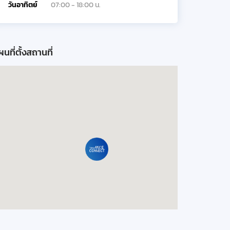
วันอาทิตย์
07:00 - 18:00 น.
นที่ตั้งสถานที่