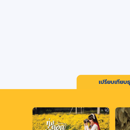
เปรียบเทียบธุ