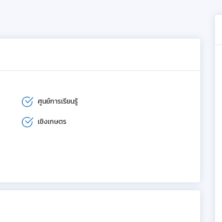
ศูนย์การเรียนรู้
เชิงเกษตร