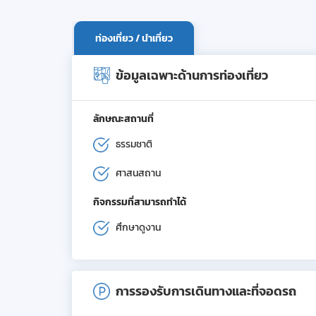
ท่องเที่ยว / นำเที่ยว
ข้อมูลเฉพาะด้านการท่องเที่ยว
ลักษณะสถานที่
ธรรมชาติ
ศาสนสถาน
กิจกรรมที่สามารถทำได้
ศึกษาดูงาน
การรองรับการเดินทางและที่จอดรถ