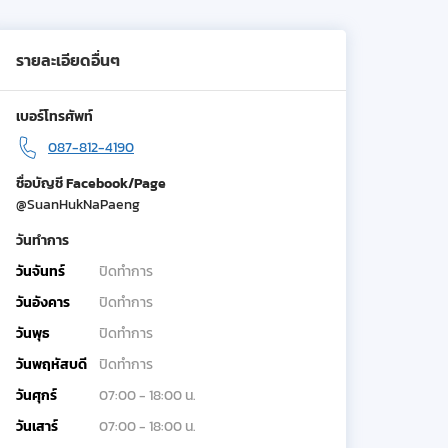
รายละเอียดอื่นๆ
เบอร์โทรศัพท์
087-812-4190
ชื่อบัญชี Facebook/Page
@SuanHukNaPaeng
วันทำการ
วันจันทร์
ปิดทำการ
วันอังคาร
ปิดทำการ
วันพุธ
ปิดทำการ
วันพฤหัสบดี
ปิดทำการ
วันศุกร์
07:00 - 18:00 น.
วันเสาร์
07:00 - 18:00 น.