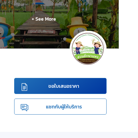
+ See More
ขอใบเสนอราคา
แชทกับผู้ให้บริการ