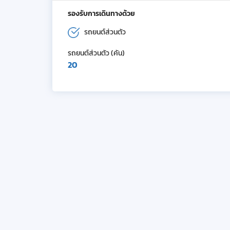
รองรับการเดินทางด้วย
รถยนต์ส่วนตัว
รถยนต์ส่วนตัว (คัน)
20