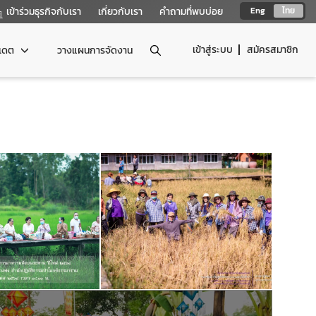
เข้าร่วมธุรกิจกับเรา
เกี่ยวกับเรา
คำถามที่พบบ่อย
Eng
ไทย
เข้าสู่ระบบ
สมัครสมาชิก
ปเดต
วางแผนการจัดงาน