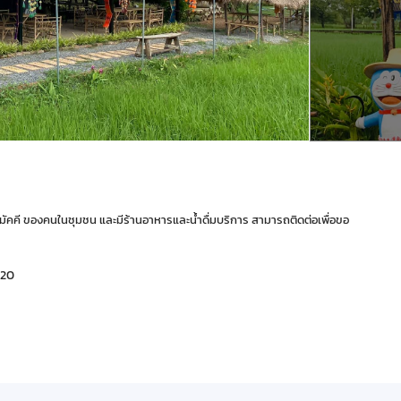
มัคคี ของคนในชุมชน และมีร้านอาหารและน้ำดื่มบริการ สามารถติดต่อเพื่อขอ
120