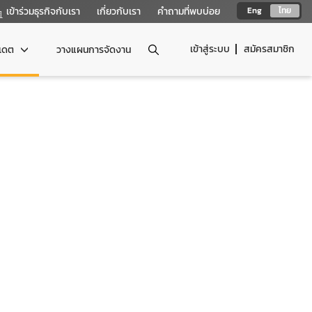
เข้าร่วมธุรกิจกับเรา
เกี่ยวกับเรา
คำถามที่พบบ่อย
Eng
ไทย
เข้าสู่ระบบ
สมัครสมาชิก
ปเดต
วางแผนการจัดงาน