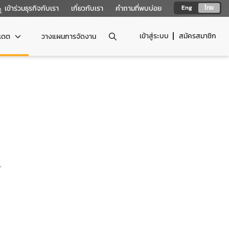
เข้าร่วมธุรกิจกับเรา
เกี่ยวกับเรา
คำถามที่พบบ่อย
Eng
ไทย
เข้าสู่ระบบ
สมัครสมาชิก
ปเดต
วางแผนการจัดงาน
.