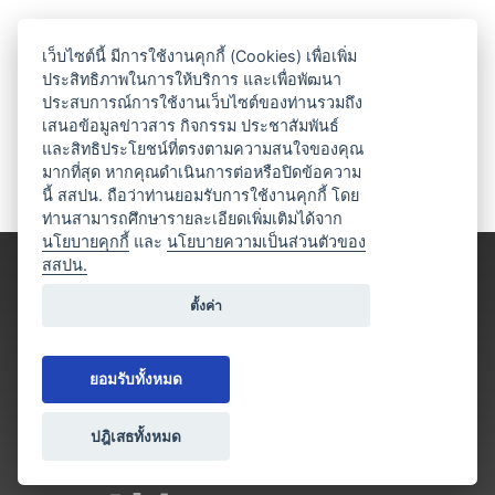
เว็บไซต์นี้ มีการใช้งานคุกกี้ (Cookies) เพื่อเพิ่ม
ประสิทธิภาพในการให้บริการ และเพื่อพัฒนา
ประสบการณ์การใช้งานเว็บไซต์ของท่านรวมถึง
เสนอข้อมูลข่าวสาร กิจกรรม ประชาสัมพันธ์
และสิทธิประโยชน์ที่ตรงตามความสนใจของคุณ
มากที่สุด หากคุณดำเนินการต่อหรือปิดข้อความ
นี้ สสปน. ถือว่าท่านยอมรับการใช้งานคุกกี้ โดย
ท่านสามารถศึกษารายละเอียดเพิ่มเติมได้จาก
นโยบายคุกกี้
และ
นโยบายความเป็นส่วนตัวของ
สสปน.
ตั้งค่า
ยอมรับทั้งหมด
ปฎิเสธทั้งหมด