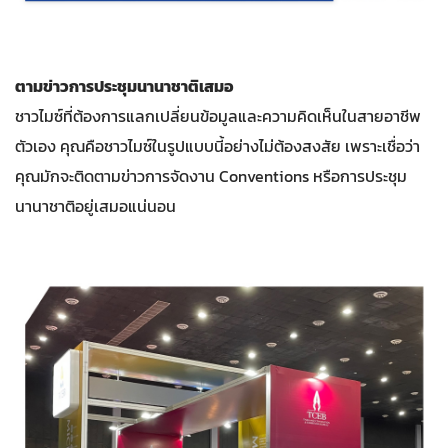
ตามข่าวการประชุมนานาชาติเสมอ
ชาวไมซ์ที่ต้องการแลกเปลี่ยนข้อมูลและความคิดเห็นในสายอาชีพ
ตัวเอง คุณคือชาวไมซ์ในรูปแบบนี้อย่างไม่ต้องสงสัย เพราะเชื่อว่า
คุณมักจะติดตามข่าวการจัดงาน Conventions หรือการประชุม
นานาชาติอยู่เสมอแน่นอน