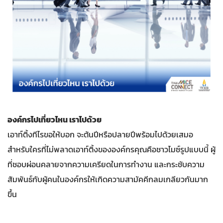
องค์กรไปเที่ยวไหน เราไปด้วย
เอาท์ติ้งทีไรขอให้บอก จะต้นปีหรือปลายปีพร้อมไปด้วยเสมอ
สำหรับใครที่ไม่พลาดเอาท์ติ้งขององค์กรคุณคือชาวไมซ์รูปแบบนี้ ผู้
ที่ชอบผ่อนคลายจากความเครียดในการทำงาน และกระชับความ
สัมพันธ์กับผู้คนในองค์กรให้เกิดความสามัคคีกลมเกลียวกันมาก
ขึ้น