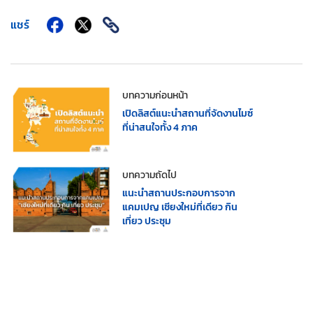
แชร์
บทความก่อนหน้า
เปิดลิสต์แนะนำสถานที่จัดงานไมซ์
ที่น่าสนใจทั้ง 4 ภาค
บทความถัดไป
แนะนำสถานประกอบการจาก
แคมเปญ เชียงใหม่ที่เดียว กิน
เที่ยว ประชุม