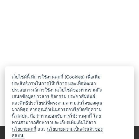
เว็บไซต์นี้ มีการใช้งานคุกกี้ (Cookies) เพื่อเพิ่ม
ประสิทธิภาพในการให้บริการ และเพื่อพัฒนา
ประสบการณ์การใช้งานเว็บไซต์ของท่านรวมถึง
เสนอข้อมูลข่าวสาร กิจกรรม ประชาสัมพันธ์
และสิทธิประโยชน์ที่ตรงตามความสนใจของคุณ
มากที่สุด หากคุณดำเนินการต่อหรือปิดข้อความ
นี้ สสปน. ถือว่าท่านยอมรับการใช้งานคุกกี้ โดย
ท่านสามารถศึกษารายละเอียดเพิ่มเติมได้จาก
นโยบายคุกกี้
และ
นโยบายความเป็นส่วนตัวของ
สสปน.