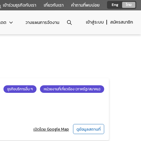
เข้าร่วมธุรกิจกับเรา
เกี่ยวกับเรา
คำถามที่พบบ่อย
Eng
ไทย
เข้าสู่ระบบ
สมัครสมาชิก
ปเดต
วางแผนการจัดงาน
ธุรกิจบริการอื่น ๆ
หน่วยงานที่เกี่ยวข้อง (ภาครัฐ/สมาคม)
เปิดโดย Google Map
ดูข้อมูลสถานที่