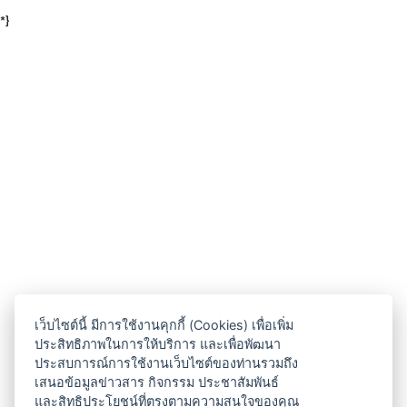
*}
เว็บไซต์นี้ มีการใช้งานคุกกี้ (Cookies) เพื่อเพิ่ม
ประสิทธิภาพในการให้บริการ และเพื่อพัฒนา
ประสบการณ์การใช้งานเว็บไซต์ของท่านรวมถึง
เสนอข้อมูลข่าวสาร กิจกรรม ประชาสัมพันธ์
และสิทธิประโยชน์ที่ตรงตามความสนใจของคุณ