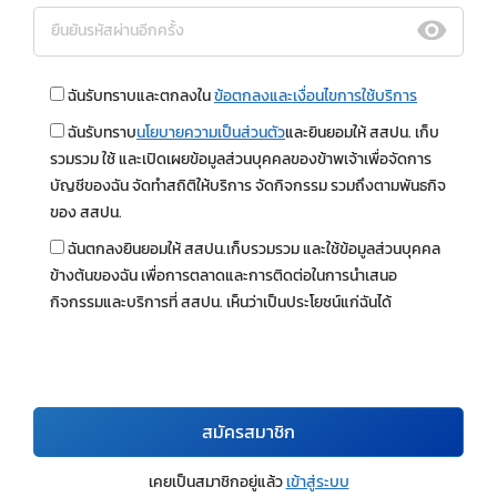
ฉันรับทราบและตกลงใน
ข้อตกลงและเงื่อนไขการใช้บริการ
ฉันรับทราบ
นโยบายความเป็นส่วนตัว
และยินยอมให้ สสปน. เก็บ
รวมรวม ใช้ และเปิดเผยข้อมูลส่วนบุคคลของข้าพเจ้าเพื่อจัดการ
บัญชีของฉัน จัดทำสถิติให้บริการ จัดกิจกรรม รวมถึงตามพันธกิจ
ของ สสปน.
ฉันตกลงยินยอมให้ สสปน.เก็บรวมรวม และใช้ข้อมูลส่วนบุคคล
ข้างต้นของฉัน เพื่อการตลาดและการติดต่อในการนำเสนอ
กิจกรรมและบริการที่ สสปน. เห็นว่าเป็นประโยชน์แก่ฉันได้
สมัครสมาชิก
เคยเป็นสมาชิกอยู่แล้ว
เข้าสู่ระบบ