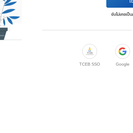
เข
ยังไม่เคยเป็
TCEB SSO
Google