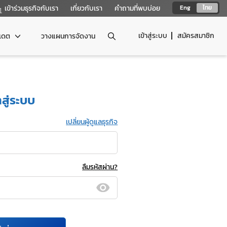
เข้าร่วมธุรกิจกับเรา
เกี่ยวกับเรา
คำถามที่พบบ่อย
Eng
ไทย
เข้าสู่ระบบ
สมัครสมาชิก
ปเดต
วางแผนการจัดงาน
าสู่ระบบ
เปลี่ยนผู้ดูแลธุรกิจ
ลืมรหัสผ่าน?