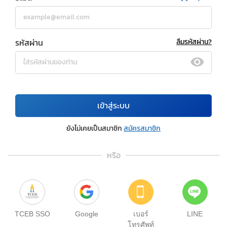
รหัสผ่าน
ลืมรหัสผ่าน?
เข้าสู่ระบบ
ยังไม่เคยเป็นสมาชิก
สมัครสมาชิก
หรือ
TCEB SSO
Google
เบอร์
LINE
โทรศัพท์