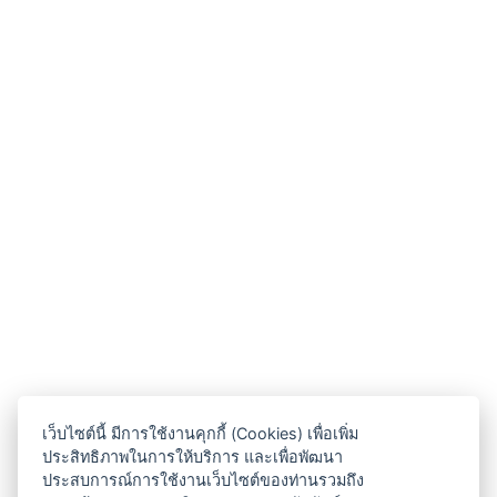
เว็บไซต์นี้ มีการใช้งานคุกกี้ (Cookies) เพื่อเพิ่ม
ประสิทธิภาพในการให้บริการ และเพื่อพัฒนา
ประสบการณ์การใช้งานเว็บไซต์ของท่านรวมถึง