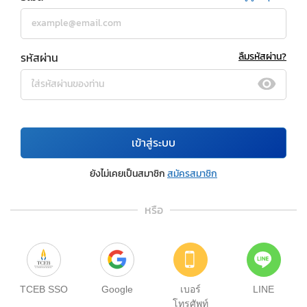
รหัสผ่าน
ลืมรหัสผ่าน?
เข้าสู่ระบบ
ยังไม่เคยเป็นสมาชิก
สมัครสมาชิก
หรือ
TCEB SSO
Google
เบอร์
LINE
โทรศัพท์