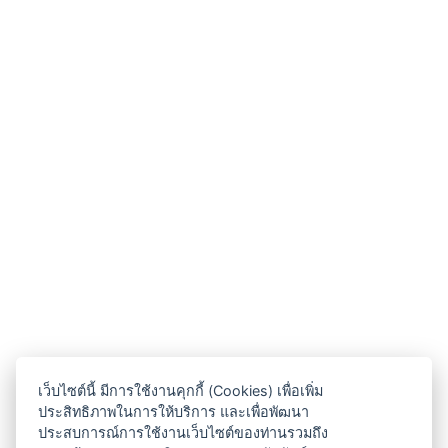
เว็บไซต์นี้ มีการใช้งานคุกกี้ (Cookies) เพื่อเพิ่ม
ประสิทธิภาพในการให้บริการ และเพื่อพัฒนา
ประสบการณ์การใช้งานเว็บไซต์ของท่านรวมถึง