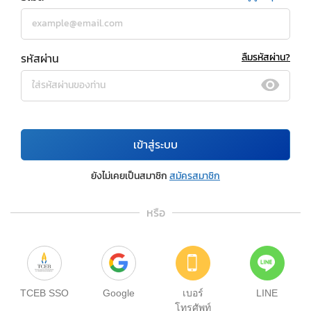
รหัสผ่าน
ลืมรหัสผ่าน?
เข้าสู่ระบบ
ยังไม่เคยเป็นสมาชิก
สมัครสมาชิก
หรือ
TCEB SSO
Google
เบอร์
LINE
โทรศัพท์