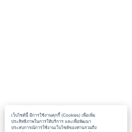
เว็บไซต์นี้ มีการใช้งานคุกกี้ (Cookies) เพื่อเพิ่ม
ประสิทธิภาพในการให้บริการ และเพื่อพัฒนา
ประสบการณ์การใช้งานเว็บไซต์ของท่านรวมถึง