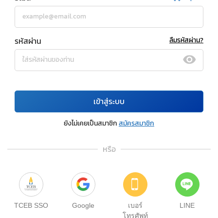
รหัสผ่าน
ลืมรหัสผ่าน?
เข้าสู่ระบบ
ยังไม่เคยเป็นสมาชิก
สมัครสมาชิก
หรือ
TCEB SSO
Google
เบอร์
LINE
โทรศัพท์