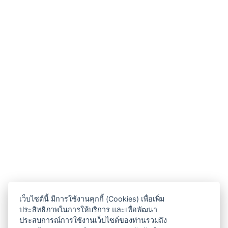
เว็บไซต์นี้ มีการใช้งานคุกกี้ (Cookies) เพื่อเพิ่ม
ประสิทธิภาพในการให้บริการ และเพื่อพัฒนา
ประสบการณ์การใช้งานเว็บไซต์ของท่านรวมถึง