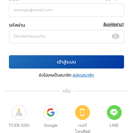
รหัสผ่าน
ลืมรหัสผ่าน?
เข้าสู่ระบบ
ยังไม่เคยเป็นสมาชิก
สมัครสมาชิก
หรือ
TCEB SSO
Google
เบอร์
LINE
โทรศัพท์