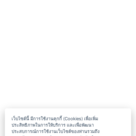
เว็บไซต์นี้ มีการใช้งานคุกกี้ (Cookies) เพื่อเพิ่ม
ประสิทธิภาพในการให้บริการ และเพื่อพัฒนา
ประสบการณ์การใช้งานเว็บไซต์ของท่านรวมถึง