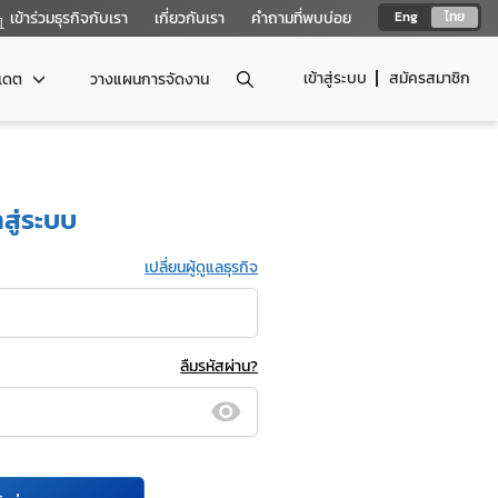
เข้าร่วมธุรกิจกับเรา
เกี่ยวกับเรา
คำถามที่พบบ่อย
Eng
ไทย
เข้าสู่ระบบ
สมัครสมาชิก
ปเดต
วางแผนการจัดงาน
าสู่ระบบ
เปลี่ยนผู้ดูแลธุรกิจ
ลืมรหัสผ่าน?