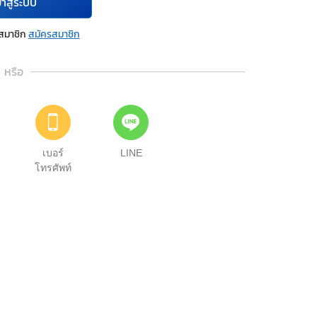
้าสู่ระบบ
นสมาชิก
สมัครสมาชิก
หรือ
เบอร์
LINE
โทรศัพท์