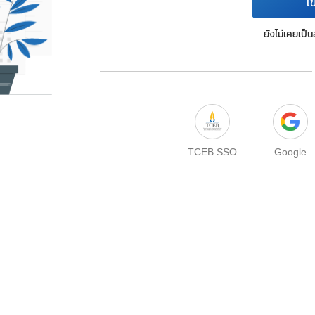
เข
ยังไม่เคยเป็
TCEB SSO
Google