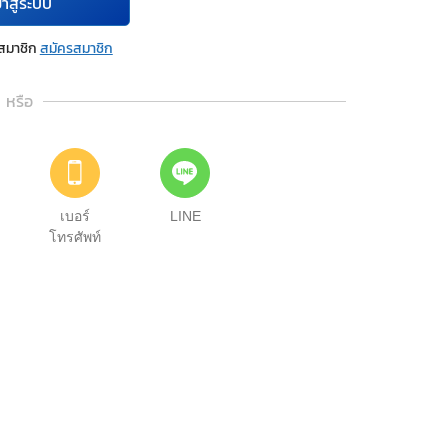
้าสู่ระบบ
นสมาชิก
สมัครสมาชิก
หรือ
เบอร์
LINE
โทรศัพท์